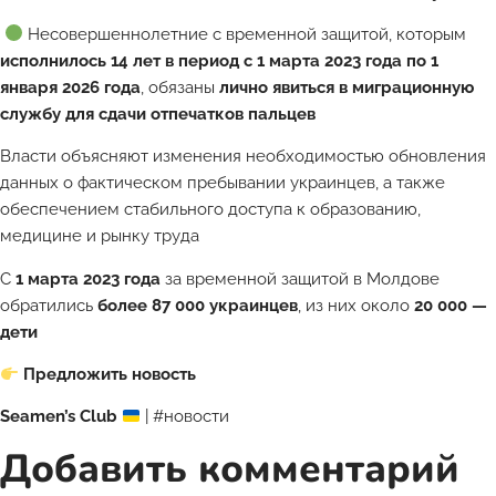
Несовершеннолетние с временной защитой, которым
исполнилось 14 лет в период с 1 марта 2023 года по 1
января 2026 года
, обязаны
лично явиться в миграционную
службу для сдачи отпечатков пальцев
Власти объясняют изменения необходимостью обновления
данных о фактическом пребывании украинцев, а также
обеспечением стабильного доступа к образованию,
медицине и рынку труда
С
1 марта 2023 года
за временной защитой в Молдове
обратились
более 87 000 украинцев
, из них около
20 000 —
дети
Предложить новость
Seamen’s Club
| #новости
Добавить комментарий