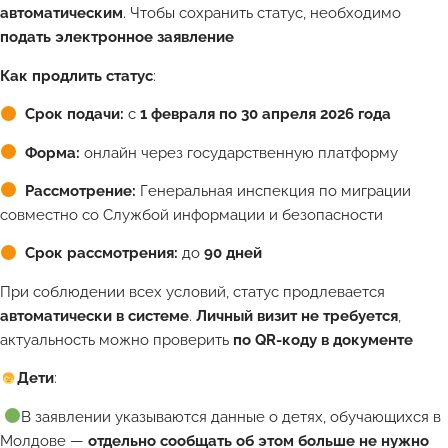
автоматическим
. Чтобы сохранить статус, необходимо
подать электронное заявление
Как продлить статус
:
Срок подачи:
с
1 февраля по 30 апреля 2026 года
Форма:
онлайн через государственную платформу
Рассмотрение:
Генеральная инспекция по миграции
совместно со Службой информации и безопасности
Срок рассмотрения:
до
90 дней
При соблюдении всех условий, статус продлевается
автоматически в системе
.
Личный визит не требуется
,
актуальность можно проверить
по QR-коду в документе
Дети
:
В заявлении указываются данные о детях, обучающихся в
Молдове —
отдельно сообщать об этом больше не нужно