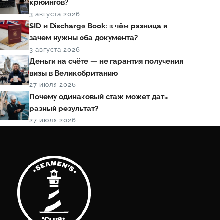
крюингов?
3 августа 2026
SID и Discharge Book: в чём разница и
зачем нужны оба документа?
3 августа 2026
Деньги на счёте — не гарантия получения
визы в Великобританию
27 июля 2026
Почему одинаковый стаж может дать
разный результат?
27 июля 2026