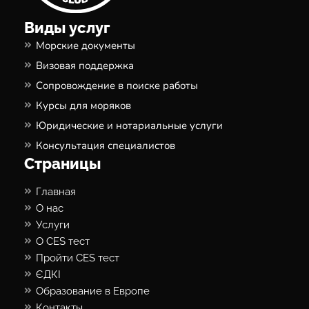
Виды услуг
Морские документы
Визовая поддержка
Сопровождение в поиске работы
Курсы для моряков
Юридические и нотариальные услуги
Консультация специалистов
Страницы
Главная
О нас
Услуги
О CES тест
Пройти CES тест
ЄДКІ
Образование в Европе
Контакты