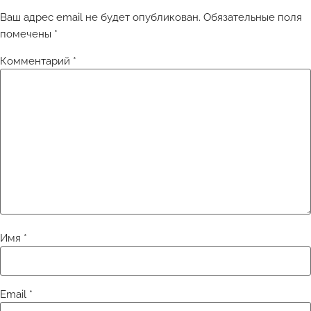
Ваш адрес email не будет опубликован.
Обязательные поля
помечены
*
Комментарий
*
Имя
*
Email
*