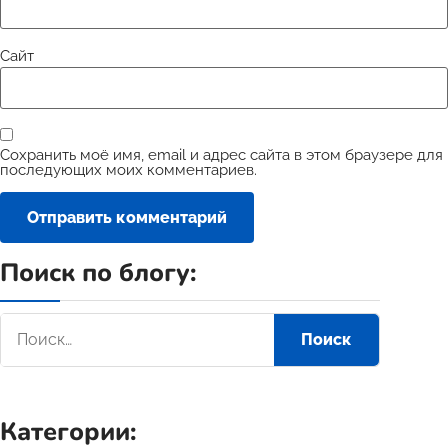
Сайт
Сохранить моё имя, email и адрес сайта в этом браузере для
последующих моих комментариев.
Поиск по блогу:
Категории: