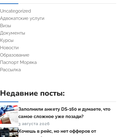
Uncategorized
Адвокатские услуги
Визы
Документы
Курсы
Новости
Образование
Паспорт Моряка
Рассылка
Недавние посты:
Заполнили анкету DS-160 и думаете, что
самое сложное уже позади?
3 августа 2026
Хочешь в рейс, но нет офферов от