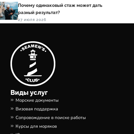
Почему одинаковый стаж может дать
разный результат?
27 июля 2026
Виды услуг
Морские документы
Визовая поддержка
Сопровождение в поиске работы
Курсы для моряков