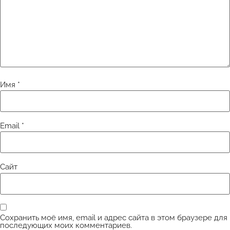
Имя
*
Email
*
Сайт
Сохранить моё имя, email и адрес сайта в этом браузере для
последующих моих комментариев.