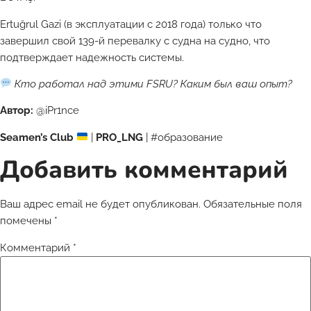
Ertuğrul Gazi (в эксплуатации с 2018 года) только что
завершил свой 139-й перевалку с судна на судно, что
подтверждает надежность системы.
Кто работал над этими FSRU? Каким был ваш опыт?
Автор:
@iPr1nce
Seamen’s Club
|
PRO_LNG
| #образование
Добавить комментарий
Ваш адрес email не будет опубликован.
Обязательные поля
помечены
*
Комментарий
*