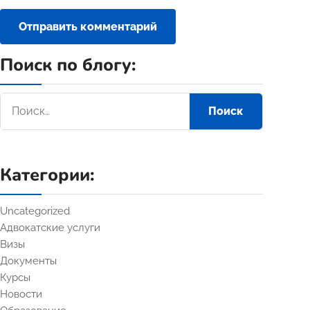
Поиск по блогу:
Категории:
Uncategorized
Адвокатские услуги
Визы
Документы
Курсы
Новости